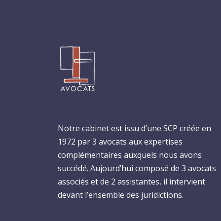
Notre cabinet est issu d’une SCP créée en
1972 par 3 avocats aux expertises
complémentaires auxquels nous avons
succédé. Aujourd’hui composé de 3 avocats
associés et de 2 assistantes, il intervient
devant l’ensemble des juridictions.