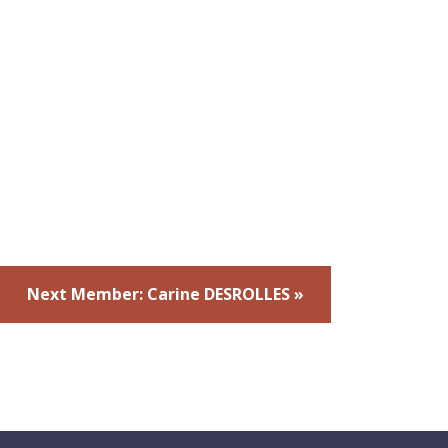
Next Member: Carine DESROLLES »