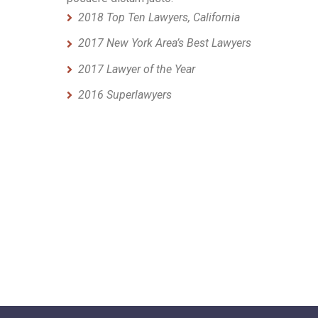
2018 Top Ten Lawyers, California
2017 New York Area’s Best Lawyers
2017 Lawyer of the Year
2016 Superlawyers