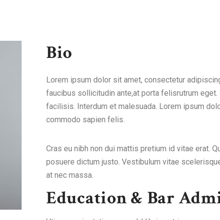
Bio
Lorem ipsum dolor sit amet, consectetur adipiscing
faucibus sollicitudin ante,at porta felisrutrum eget.
facilisis. Interdum et malesuada. Lorem ipsum dolor
commodo sapien felis.
Cras eu nibh non dui mattis pretium id vitae erat. 
posuere dictum justo. Vestibulum vitae scelerisqu
at nec massa.
Education & Bar Admi