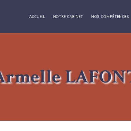
ACCUEIL
NOTRE CABINET
NOS COMPÉTENCES
Armelle LAFON