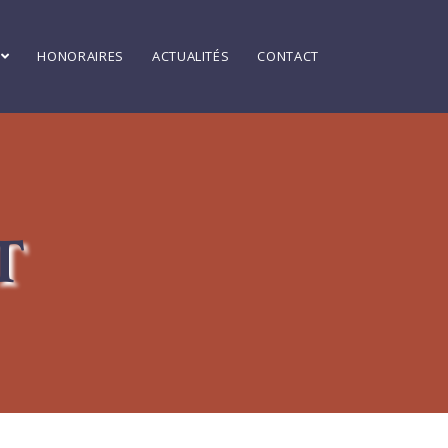
HONORAIRES
ACTUALITÉS
CONTACT
T