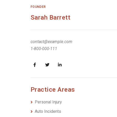
FOUNDER
Sarah Barrett
contact@example.com
1-800-000-111
Practice Areas
Personal Injury
Auto Incidents