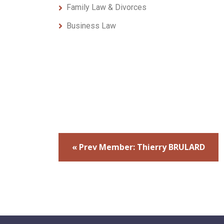
Family Law & Divorces
Business Law
« Prev Member: Thierry BRULARD