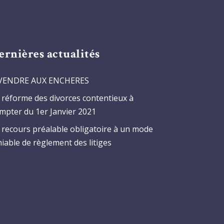
ernières actualités
VENDRE AUX ENCHERES
 réforme des divorces contentieux à
mpter du 1er Janvier 2021
 recours préalable obligatoire à un mode
iable de règlement des litiges